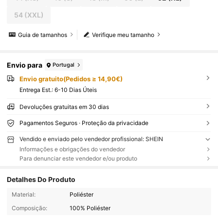
54
(XXL)
Guia de tamanhos
Verifique meu tamanho
Envio para
Portugal
Envio gratuito(Pedidos ≥ 14,90€)
Entrega Est.:
6-10 Dias Úteis
Devoluções gratuitas em 30 dias
Pagamentos Seguros · Proteção da privacidade
Vendido e enviado pelo vendedor profissional: SHEIN
Informações e obrigações do vendedor
Para denunciar este vendedor e/ou produto
Detalhes Do Produto
Material:
Poliéster
Composição:
100% Poliéster