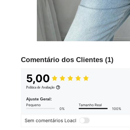
Comentário dos Clientes
(1)
5,00
Política de Avaliação
Ajuste Geral:
Pequeno
Tamanho Real
0%
100%
Sem comentários Loacl