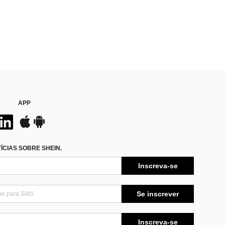
APP
CIAS SOBRE SHEIN.
Inscreva-se
Se inscrever
Inscreva-se