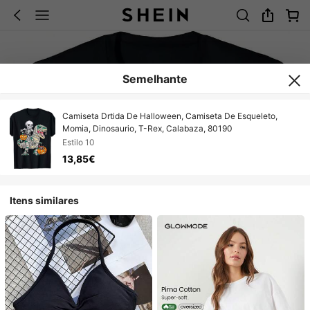
Semelhante
Camiseta Drtida De Halloween, Camiseta De Esqueleto,
Momia, Dinosaurio, T-Rex, Calabaza, 80190
Estilo 10
13,85€
Itens similares