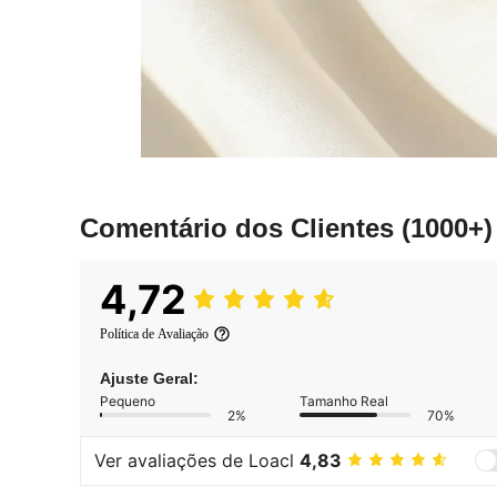
Comentário dos Clientes
(1000+)
4,72
Política de Avaliação
Ajuste Geral:
Pequeno
Tamanho Real
2%
70%
Ver avaliações de Loacl
4,83