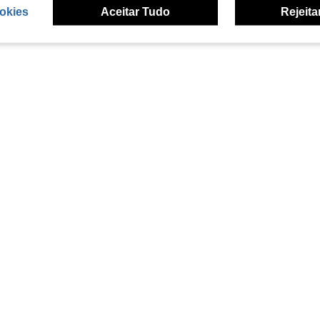
okies
Aceitar Tudo
Rejeita