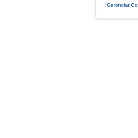
Gerenciar Co