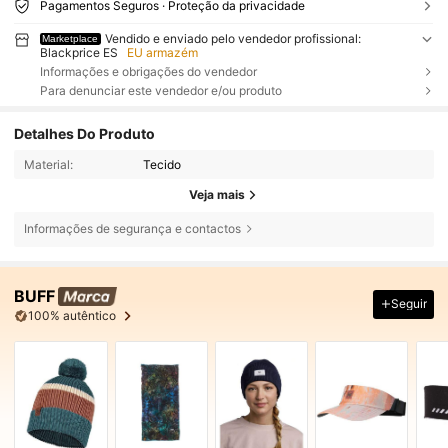
Pagamentos Seguros · Proteção da privacidade
Vendido e enviado pelo vendedor profissional:
Marketplace
Blackprice ES
EU armazém
Informações e obrigações do vendedor
Para denunciar este vendedor e/ou produto
Detalhes Do Produto
Material:
Tecido
Veja mais
Informações de segurança e contactos
BUFF
Seguir
100% autêntico