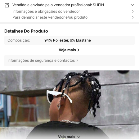
Vendido e enviado pelo vendedor profissional: SHEIN
Informações e obrigações do vendedor
Para denunciar este vendedor e/ou produto
Detalhes Do Produto
Composição:
94% Poliéster, 6% Elastane
Veja mais
Informações de segurança e contactos
Veja mais