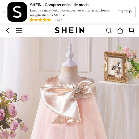
SHEIN - Compras online de moda
×
Encontre mais descontos exclusivos e ofertas adicionais
OBTER
no aplicativo da SHEIN!
(5,142)