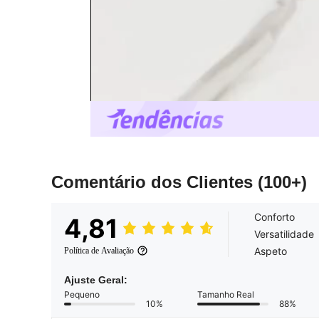
Comentário dos Clientes
(100+)
Conforto
4,81
Versatilidade
Aspeto
Política de Avaliação
Ajuste Geral:
Pequeno
Tamanho Real
10%
88%