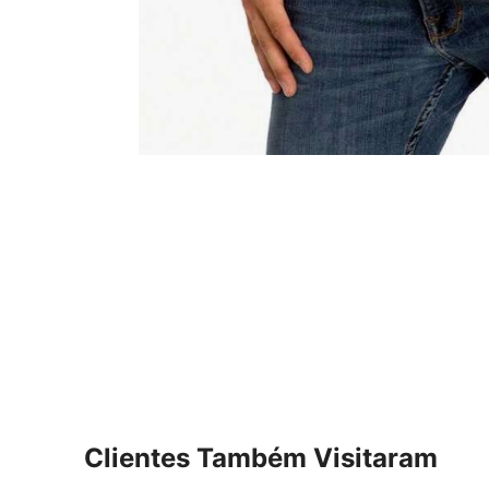
Clientes Também Visitaram