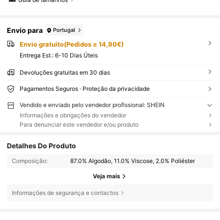
Envio para
Portugal
Envio gratuito(Pedidos ≥ 14,90€)
Entrega Est.:
6-10 Dias Úteis
Devoluções gratuitas em 30 dias
Pagamentos Seguros · Proteção da privacidade
Vendido e enviado pelo vendedor profissional: SHEIN
Informações e obrigações do vendedor
Para denunciar este vendedor e/ou produto
Detalhes Do Produto
Composição:
87.0% Algodão, 11.0% Viscose, 2.0% Poliéster
Veja mais
Informações de segurança e contactos