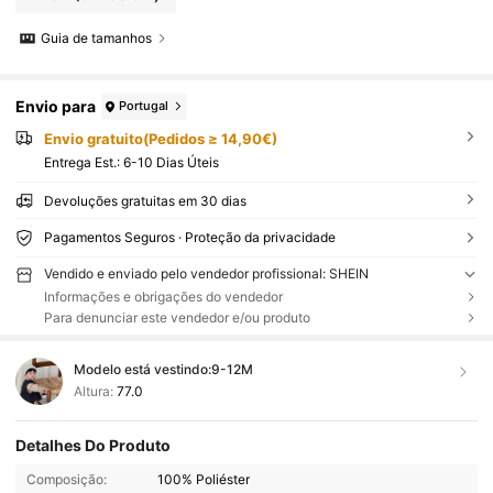
Guia de tamanhos
Envio para
Portugal
Envio gratuito(Pedidos ≥ 14,90€)
Entrega Est.:
6-10 Dias Úteis
Devoluções gratuitas em 30 dias
Pagamentos Seguros · Proteção da privacidade
Vendido e enviado pelo vendedor profissional: SHEIN
Informações e obrigações do vendedor
Para denunciar este vendedor e/ou produto
Modelo está vestindo:
9-12M
Altura:
77.0
Detalhes Do Produto
Composição:
100% Poliéster