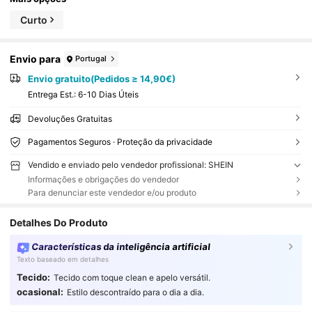
Curto
Envio para
Portugal
Envio gratuito(Pedidos ≥ 14,90€)
Entrega Est.:
6-10 Dias Úteis
Devoluções Gratuitas
Pagamentos Seguros · Proteção da privacidade
Vendido e enviado pelo vendedor profissional: SHEIN
Informações e obrigações do vendedor
Para denunciar este vendedor e/ou produto
Detalhes Do Produto
Características da inteligência artificial
Texto baseado em detalhes
Tecido:
Tecido com toque clean e apelo versátil.
ocasional:
Estilo descontraído para o dia a dia.