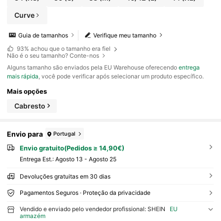
Curve
Guia de tamanhos
Verifique meu tamanho
93%
achou que o tamanho era fiel
Não é o seu tamanho? Conte-nos
Alguns tamanho são enviados pela EU Warehouse oferecendo
entrega
mais rápida
, você pode verificar após selecionar um produto específico.
Mais opções
Cabresto
Envio para
Portugal
Envio gratuito(Pedidos ≥ 14,90€)
Entrega Est.:
Agosto 13 - Agosto 25
Devoluções gratuitas em 30 dias
Pagamentos Seguros · Proteção da privacidade
Vendido e enviado pelo vendedor profissional: SHEIN
EU
armazém