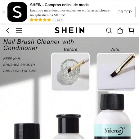
SHEIN - Compras online de moda
×
Encontre mais descontos exclusivos e ofertas adicionais
OBTER
no aplicativo da SHEIN!
(5,142)