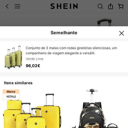
Semelhante
Conjunto de 3 malas com rodas giratórias silenciosas, um
companheiro de viagem elegante e versátil.
Verde Lima
96,02€
Itens similares