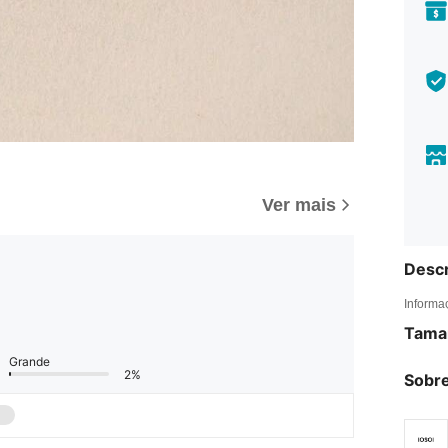
Ver mais
Descr
Informa
Tama
Grande
2%
Sobre