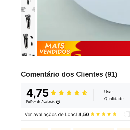
Comentário dos Clientes
(91)
4,75
Usar
Qualidade
Política de Avaliação
Ver avaliações de Loacl
4,50