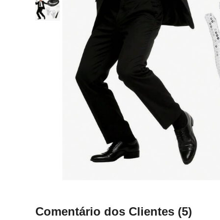
Comentário dos Clientes
(5)