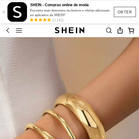
SHEIN - Compras online de moda
×
Encontre mais descontos exclusivos e ofertas adicionais
OBTER
no aplicativo da SHEIN!
(5,142)