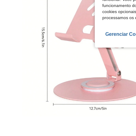
funcionamento do
cookies opcionai
processamos os 
Gerenciar Co