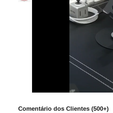
Comentário dos Clientes
(500+)