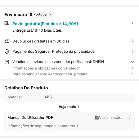
Envio para
Portugal
Envio gratuito(Pedidos ≥ 14,90€)
Entrega Est.:
6-10 Dias Úteis
Devoluções gratuitas em 30 dias
Pagamentos Seguros · Proteção da privacidade
Vendido e enviado pelo vendedor profissional: SHEIN
Informações e obrigações do vendedor
Para denunciar este vendedor e/ou produto
Detalhes Do Produto
Material:
ABS
Veja mais
Manual Do Utilizador PDF
Visualização
Informações de segurança e contactos