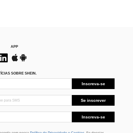
APP
CIAS SOBRE SHEIN.
Inscreva-se
Se inscrever
Inscreva-se