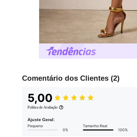
Comentário dos Clientes
(2)
5,00
Política de Avaliação
Ajuste Geral:
Pequeno
Tamanho Real
0%
100%