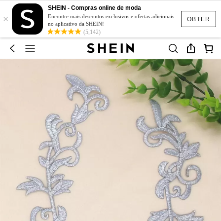
SHEIN - Compras online de moda
×
Encontre mais descontos exclusivos e ofertas adicionais
OBTER
no aplicativo da SHEIN!
(5,142)