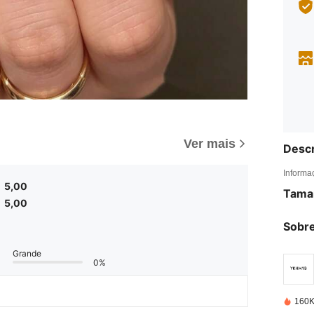
Ver mais
Descr
Informa
5,00
Tama
5,00
Sobre
Grande
0%
160K