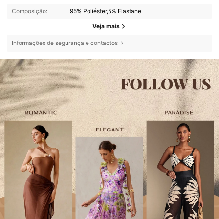
Composição:
95% Poliéster,5% Elastane
Veja mais
Informações de segurança e contactos