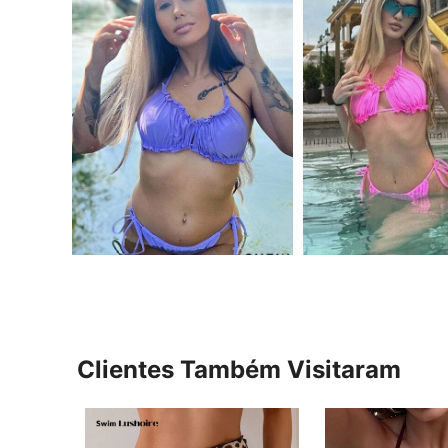
Clientes Também Visitaram