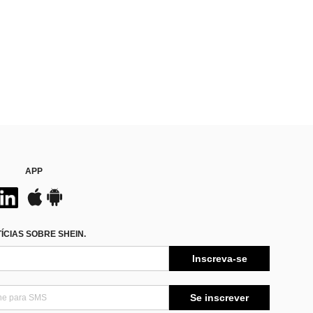
APP
CIAS SOBRE SHEIN.
Inscreva-se
Se inscrever