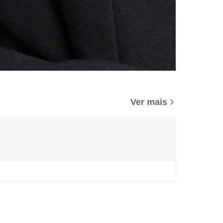
Ver mais