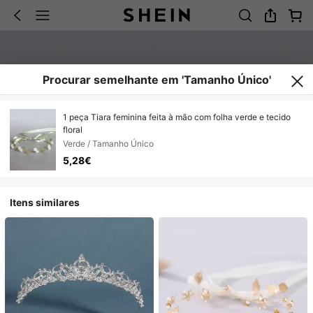
Procurar semelhante em 'Tamanho Único'
1 peça Tiara feminina feita à mão com folha verde e tecido
floral
Verde / Tamanho Único
5,28€
Itens similares