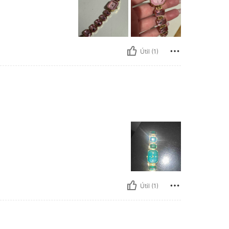
Útil (1)
Útil (1)