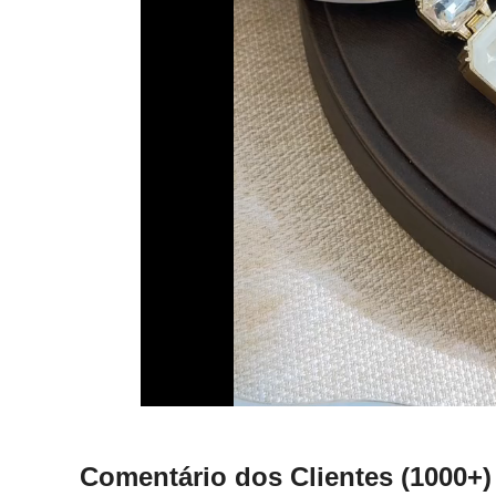
Comentário dos Clientes
(1000+)