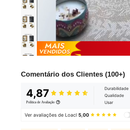
Comentário dos Clientes
(100+)
Durabilidade
4,87
Qualidade
Usar
Política de Avaliação
Ver avaliações de Loacl
5,00