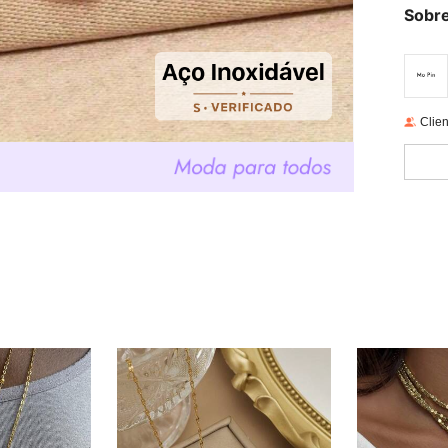
Sobre
Clien