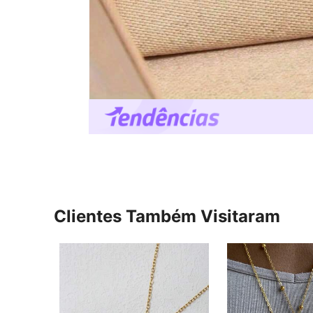
Clientes Também Visitaram