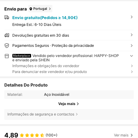
Envio para
Portugal
Envio gratuito(Pedidos ≥ 14,90€)
Entrega Est.:
6-10 Dias Úteis
Devoluções gratuitas em 30 dias
Pagamentos Seguros · Proteção da privacidade
Vendido pelo vendedor profissional: HAPPY-SHOP
Marketplace
e enviado pela SHEIN
Informações e obrigações do vendedor
Para denunciar este vendedor e/ou produto
Detalhes Do Produto
Material:
Aço Inoxidável
Veja mais
Informações de segurança e contactos
4,89
(100+)
Ver mais