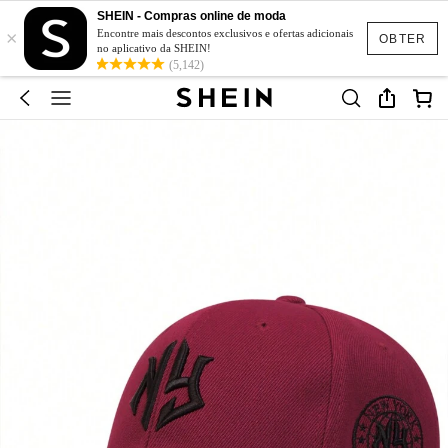
SHEIN - Compras online de moda
×
Encontre mais descontos exclusivos e ofertas adicionais
OBTER
no aplicativo da SHEIN!
(5,142)