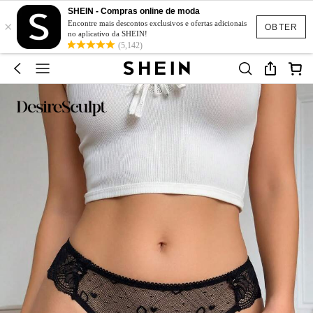
SHEIN - Compras online de moda
×
Encontre mais descontos exclusivos e ofertas adicionais
OBTER
no aplicativo da SHEIN!
(5,142)