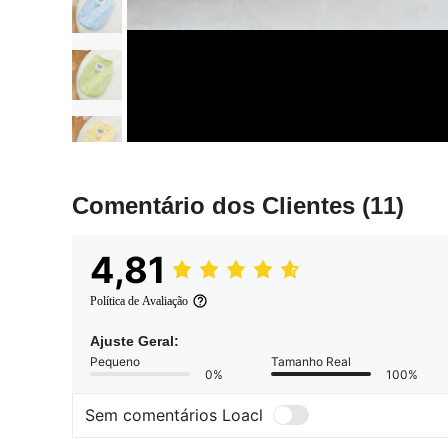
Comentário dos Clientes
(11)
4,81
Política de Avaliação
Ajuste Geral:
Pequeno
Tamanho Real
0%
100%
Sem comentários Loacl