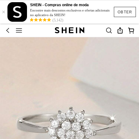
SHEIN - Compras online de moda
×
Encontre mais descontos exclusivos e ofertas adicionais
OBTER
no aplicativo da SHEIN!
(5,142)