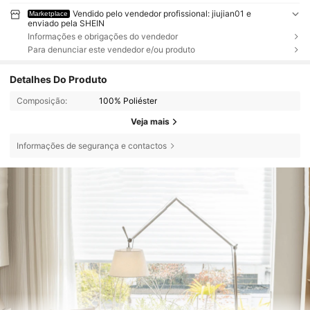
Vendido pelo vendedor profissional: jiujian01 e
Marketplace
enviado pela SHEIN
Informações e obrigações do vendedor
Para denunciar este vendedor e/ou produto
Detalhes Do Produto
Composição:
100% Poliéster
Veja mais
Informações de segurança e contactos