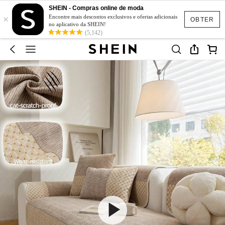
SHEIN - Compras online de moda
×
Encontre mais descontos exclusivos e ofertas adicionais
OBTER
no aplicativo da SHEIN!
(5,142)