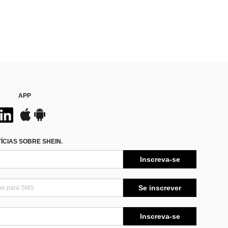
APP
CIAS SOBRE SHEIN.
Inscreva-se
Se inscrever
Inscreva-se