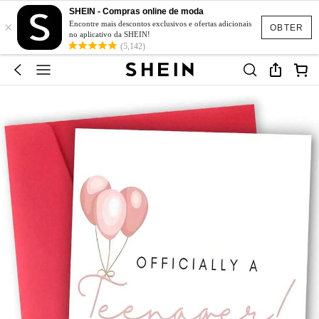
SHEIN - Compras online de moda
×
Encontre mais descontos exclusivos e ofertas adicionais
OBTER
no aplicativo da SHEIN!
(5,142)