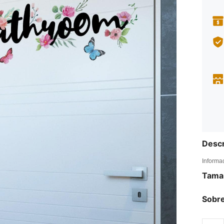
Descr
Informa
Tama
Sobre