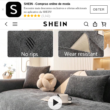
SHEIN - Compras online de moda
×
Encontre mais descontos exclusivos e ofertas adicionais
OBTER
no aplicativo da SHEIN!
(5,142)