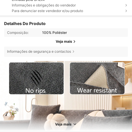
Informações e obrigações do vendedor
Para denunciar este vendedor e/ou produto
Detalhes Do Produto
Composição:
100% Poliéster
Veja mais
Informações de segurança e contactos
Veja mais