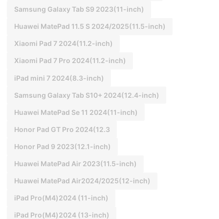
Samsung Galaxy Tab S9 2023(11-inch)
Huawei MatePad 11.5 S 2024/2025(11.5-inch)
Xiaomi Pad 7 2024(11.2-inch)
Xiaomi Pad 7 Pro 2024(11.2-inch)
iPad mini 7 2024(8.3-inch)
Samsung Galaxy Tab S10+ 2024(12.4-inch)
Huawei MatePad Se 11 2024(11-inch)
Honor Pad GT Pro 2024(12.3
Honor Pad 9 2023(12.1-inch)
Huawei MatePad Air 2023(11.5-inch)
Huawei MatePad Air2024/2025(12-inch)
iPad Pro(M4)2024 (11-inch)
iPad Pro(M4)2024 (13-inch)