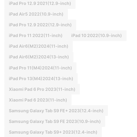
iPad Pro 12.9 2021(12.9-inch)
iPad Air5 2022(10.9-inch)
iPad Pro 12.9 2022(12.9-inch)
iPad Pro 11 2022(11-inch)
iPad 10 2022(10.9-inch)
iPad Air6(M2)2024(11-inch)
iPad Air6(M2)2024(13-inch)
iPad Pro 11(M4)2024(11-inch)
iPad Pro 13(M4)2024(13-inch)
Xiaomi Pad 6 Pro 2023(11-inch)
Xiaomi Pad 6 2023(11-inch)
Samsung Galaxy Tab S9 FE+ 2023(12.4-inch)
Samsung Galaxy Tab S9 FE 2023(10.9-inch)
Samsung Galaxy Tab S9+ 2023(12.4-inch)