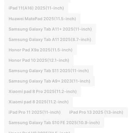
iPad 11(A16) 2025(11-inch)
Huawei MatePad 2025(11.5-inch)
Samsung Galaxy Tab A11+ 2025(11-inch)
Samsung Galaxy Tab A11 2025(8.7-inch)
Honor Pad X9a 2025(11.5-inch)
Honor Pad 10 2025(12.1-inch)
Samsung Galaxy Tab S11 2025(11-inch)
Samsung Galaxy Tab A9+ 2023(11-inch)
Xiaomi pad 8 Pro 2025(11.2-inch)
Xiaomi pad 8 2025(11.2-inch)
iPad Pro 11 2025(11-inch)
iPad Pro 13 2025 (13-inch)
Samsung Galaxy Tab S10 FE 2025(10.9-inch)