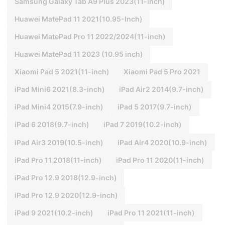
Samsung Galaxy Tab A9 Plus 2023(11-inch)
Huawei MatePad 11 2021(10.95-Inch)
Huawei MatePad Pro 11 2022/2024(11-inch)
Huawei MatePad 11 2023 (10.95 inch)
Xiaomi Pad 5 2021(11-inch)
Xiaomi Pad 5 Pro 2021
iPad Mini6 2021(8.3-inch)
iPad Air2 2014(9.7-inch)
iPad Mini4 2015(7.9-inch)
iPad 5 2017(9.7-inch)
iPad 6 2018(9.7-inch)
iPad 7 2019(10.2-inch)
iPad Air3 2019(10.5-inch)
iPad Air4 2020(10.9-inch)
iPad Pro 11 2018(11-inch)
iPad Pro 11 2020(11-inch)
iPad Pro 12.9 2018(12.9-inch)
iPad Pro 12.9 2020(12.9-inch)
iPad 9 2021(10.2-inch)
iPad Pro 11 2021(11-inch)