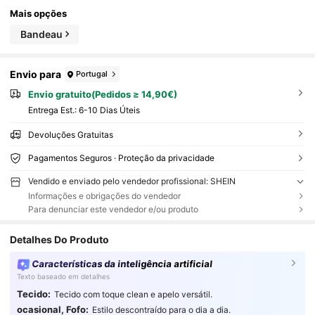
Mais opções
Bandeau
Envio para
Portugal
Envio gratuito(Pedidos ≥ 14,90€)
Entrega Est.:
6-10 Dias Úteis
Devoluções Gratuitas
Pagamentos Seguros · Proteção da privacidade
Vendido e enviado pelo vendedor profissional: SHEIN
Informações e obrigações do vendedor
Para denunciar este vendedor e/ou produto
Detalhes Do Produto
Características da inteligência artificial
Texto baseado em detalhes
Tecido:
Tecido com toque clean e apelo versátil.
ocasional, Fofo:
Estilo descontraído para o dia a dia.