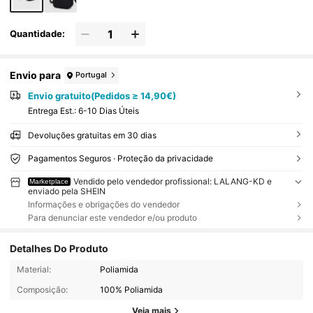
Quantidade:
Envio para
Portugal
Envio gratuito(Pedidos ≥ 14,90€)
Entrega Est.:
6-10 Dias Úteis
Devoluções gratuitas em 30 dias
Pagamentos Seguros · Proteção da privacidade
Vendido pelo vendedor profissional: LALANG-KD e
Marketplace
enviado pela SHEIN
Informações e obrigações do vendedor
Para denunciar este vendedor e/ou produto
Detalhes Do Produto
Material:
Poliamida
Composição:
100% Poliamida
Veja mais