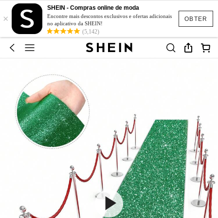
SHEIN - Compras online de moda
×
Encontre mais descontos exclusivos e ofertas adicionais
OBTER
no aplicativo da SHEIN!
(5,142)