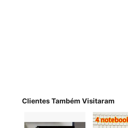
Clientes Também Visitaram