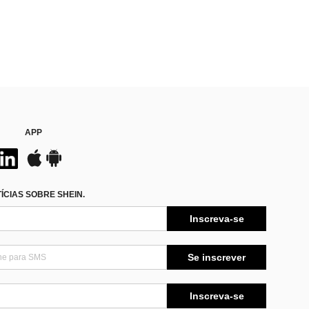
APP
CIAS SOBRE SHEIN.
Inscreva-se
Se inscrever
Inscreva-se