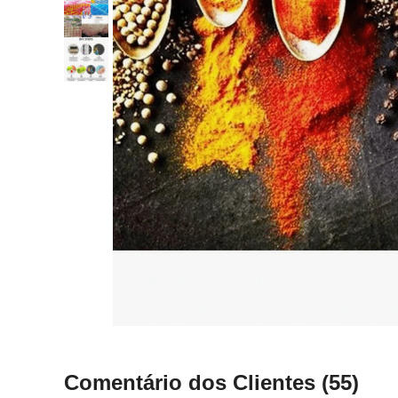
Comentário dos Clientes
(55)